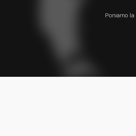
Poniamo la p