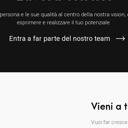
ersona e le sue qualità al centro della nostra vision,
esprimere e realizzare il tuo potenziale.
Entra a far parte del nostro team
Vieni a t
Vuoi far cresce