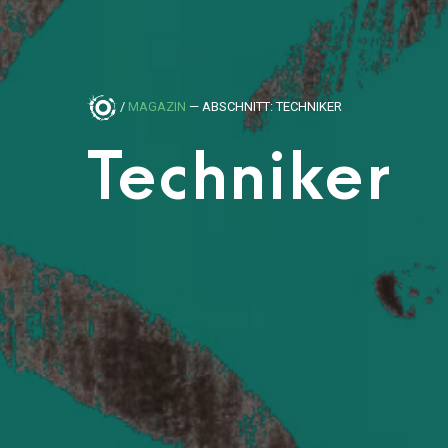
/
MAGAZIN
— ABSCHNITT: TECHNIKER
Techniker