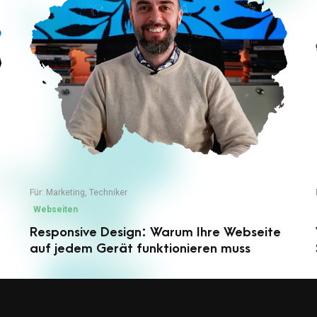
Für:
Marketing
,
Techniker
Webseiten
Responsive Design: Warum Ihre Webseite
auf jedem Gerät funktionieren muss