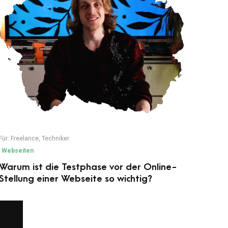
Für:
Freelance
,
Techniker
Webseiten
Warum ist die Testphase vor der Online-
Stellung einer Webseite so wichtig?