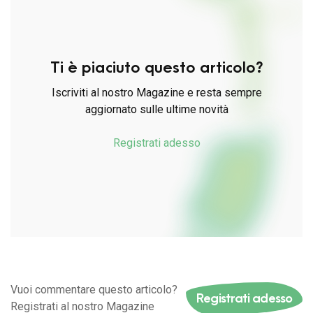
Ti è piaciuto questo articolo?
Iscriviti al nostro Magazine e resta sempre
aggiornato sulle ultime novità
Registrati adesso
Vuoi commentare questo articolo?
Registrati adesso
Registrati al nostro Magazine