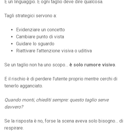
È un linguaggio. E ogni taglio deve dire qualcosa.
Tagli strategici servono a:
Evidenziare un concetto
Cambiare punto di vista
Guidare lo sguardo
Riattivare l’attenzione visiva o uditiva
Se un taglio non ha uno scopo…
è solo rumore visivo
.
E il rischio è di perdere l’utente proprio mentre cerchi di
tenerlo agganciato.
Quando monti, chiediti sempre: questo taglio serve
davvero?
Se la risposta è no, forse la scena aveva solo bisogno… di
respirare.