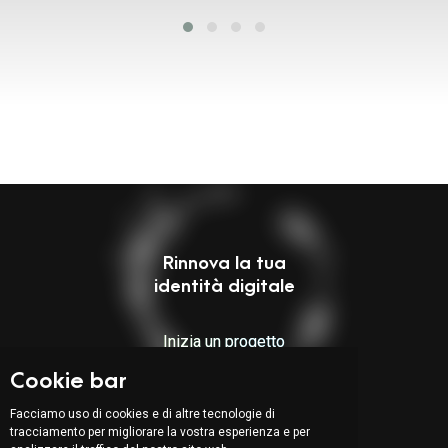
Rinnova la tua
identità digitale
Inizia un progetto
Cookie bar
Indirizzo:
Facciamo uso di cookies e di altre tecnologie di
tracciamento per migliorare la vostra esperienza e per
Via Serafino Balestra 31