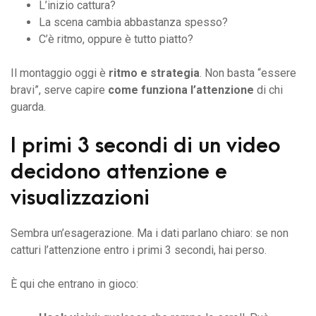
L’inizio cattura?
La scena cambia abbastanza spesso?
C’è ritmo, oppure è tutto piatto?
Il montaggio oggi è
ritmo e strategia
. Non basta “essere
bravi”, serve capire
come funziona l’attenzione
di chi
guarda.
I primi 3 secondi di un video
decidono attenzione e
visualizzazioni
Sembra un’esagerazione. Ma i dati parlano chiaro: se non
catturi l’attenzione entro i primi 3 secondi, hai perso.
È qui che entrano in gioco: