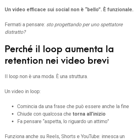
Un video efficace sui social non è “bello”. È funzionale.
Fermati a pensare:
sto progettando per uno spettatore
distratto?
Perché il loop aumenta la
retention nei video brevi
Il loop non è una moda. È una struttura.
Un video in loop:
Comincia da una frase che può essere anche la fine
Chiude con qualcosa che
torna all’inizio
Fa pensare “aspetta, lo riguardo un attimo”
Funziona anche su Reels, Shorts e YouTube: innesca un