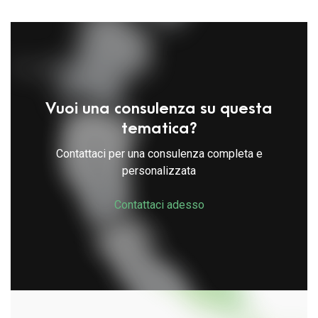
Vuoi una consulenza su questa
tematica?
Contattaci per una consulenza completa e
personalizzata
Contattaci adesso