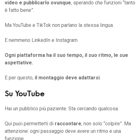
video e pubblicarlo ovunque
, sperando che funzioni “tanto
è fatto bene”.
Ma YouTube e TikTok non parlano la stessa lingua.
E nemmeno LinkedIn e Instagram.
Ogni piattaforma ha il suo tempo, il suo ritmo, le sue
aspettative.
E per questo,
il montaggio deve adattarsi
.
Su YouTube
Hai un pubblico più paziente. Sta cercando qualcosa.
Qui puoi permetterti di
raccontare
, non solo “colpire”. Ma
attenzione: ogni passaggio deve avere un ritmo e una
funzione.