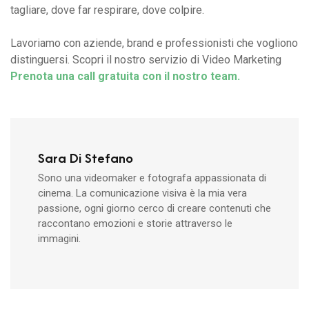
tagliare, dove far respirare, dove colpire.
Lavoriamo con aziende, brand e professionisti che vogliono
distinguersi. Scopri il nostro servizio di Video Marketing
Prenota una call gratuita con il nostro team.
Sara Di Stefano
Sono una videomaker e fotografa appassionata di
cinema. La comunicazione visiva è la mia vera
passione, ogni giorno cerco di creare contenuti che
raccontano emozioni e storie attraverso le
immagini.