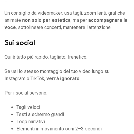
Un consiglio da videomaker: usa tagli, zoom lenti, grafiche
animate
non solo per estetica
, ma per
accompagnare la
voce
, sottolineare concetti, mantenere l’attenzione.
Sui social
Qui è tutto più rapido, tagliato, frenetico.
Se usi lo stesso montaggio del tuo video lungo su
Instagram o TikTok,
verrà ignorato
.
Per i social servono:
Tagli veloci
Testi a schermo grandi
Loop narrativi
Elementi in movimento ogni 2–3 secondi