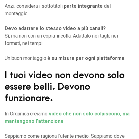
Anzi: considera i sottotitoli
parte integrante
del
montaggio.
Devo adattare lo stesso video a più canali?
Sì, ma non con un copia-incolla. Adattalo nei tagli, nei
formati, nei tempi.
Un buon montaggio è
su misura per ogni piattaforma
.
I tuoi video non devono solo
essere belli. Devono
funzionare.
In Organica creiamo
video che non solo colpiscono, ma
mantengono l’attenzione
.
Sappiamo come ragiona l’utente medio. Sappiamo dove