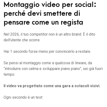
Montaggio video per social:
perché devi smettere di
pensare come un regista
Nel 2026, il tuo competitor non è un altro brand. È il dito
dell’utente che scorre.
Hai 1 secondo forse meno per convincerlo a restare.
Se pensi al montaggio come a qualcosa di lineare, da
“introdurre con calma e sviluppare piano piano”, sei già fuori
tempo.
Il video va progettato come una gara a ostacoli visivi.
Ogni secondo è un test: