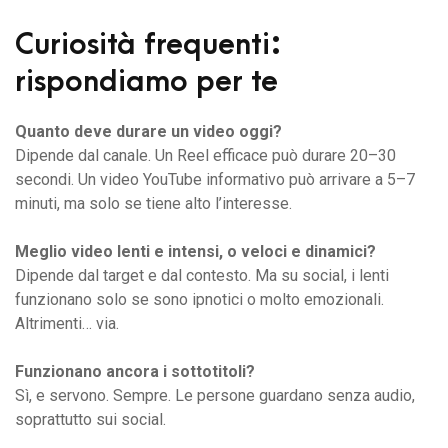
Curiosità frequenti:
rispondiamo per te
Quanto deve durare un video oggi?
Dipende dal canale. Un Reel efficace può durare 20–30
secondi. Un video YouTube informativo può arrivare a 5–7
minuti, ma solo se tiene alto l’interesse.
Meglio video lenti e intensi, o veloci e dinamici?
Dipende dal target e dal contesto. Ma su social, i lenti
funzionano solo se sono ipnotici o molto emozionali.
Altrimenti… via.
Funzionano ancora i sottotitoli?
Sì, e servono. Sempre. Le persone guardano senza audio,
soprattutto sui social.