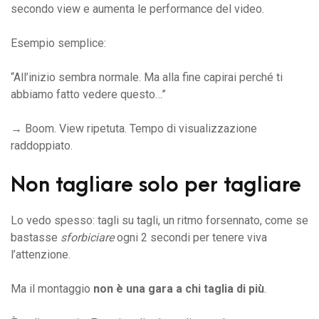
secondo view e aumenta le performance del video.
Esempio semplice:
“All’inizio sembra normale. Ma alla fine capirai perché ti
abbiamo fatto vedere questo…”
→ Boom. View ripetuta. Tempo di visualizzazione
raddoppiato.
Non tagliare solo per tagliare
Lo vedo spesso: tagli su tagli, un ritmo forsennato, come se
bastasse
sforbiciare
ogni 2 secondi per tenere viva
l’attenzione.
Ma il montaggio
non è una gara a chi taglia di più
.