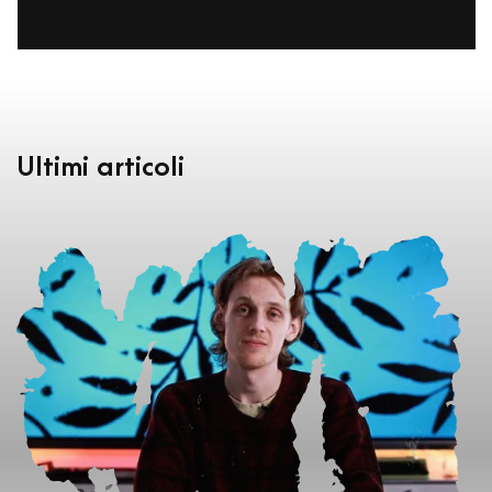
Ultimi articoli