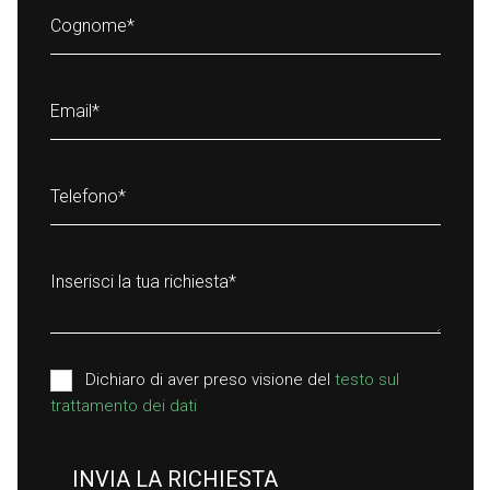
Cognome
*
Email
*
Telefono
*
Inserisci la tua richiesta
*
Dichiaro di aver preso visione del
testo sul
trattamento dei dati
INVIA LA RICHIESTA