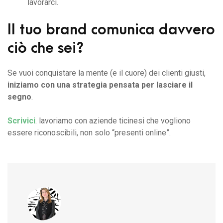
lavorarci.
Il tuo brand comunica davvero
ciò che sei?
Se vuoi conquistare la mente (e il cuore) dei clienti giusti,
iniziamo con una strategia pensata per lasciare il
segno
.
Scrivici
. lavoriamo con aziende ticinesi che vogliono
essere riconoscibili, non solo “presenti online”.