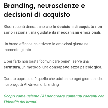
Branding, neuroscienze e
decisioni di acquisto
Studi recenti dimostrano che
le decisioni di acquisto non
sono razionali
, ma
guidate da meccanismi emozionali
.
Un brand efficace sa attivare le emozioni giuste nel
momento giusto.
E per farlo non basta “comunicare bene”: serve una
struttura
, un
metodo
, una
consapevolezza psicologica
.
Questo approccio è quello che adottiamo ogni giorno anche
nei progetti AI-driven di branding:
Scopri come usiamo l’AI per creare contenuti coerenti con
l’identità del brand
.