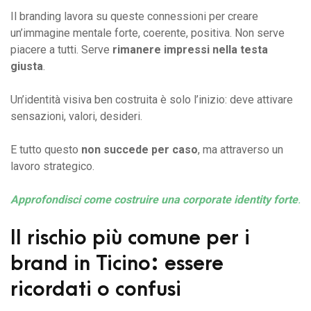
Il branding lavora su queste connessioni per creare
un’immagine mentale forte, coerente, positiva. Non serve
piacere a tutti. Serve
rimanere impressi nella testa
giusta
.
Un’identità visiva ben costruita è solo l’inizio: deve attivare
sensazioni, valori, desideri.
E tutto questo
non succede per caso
, ma attraverso un
lavoro strategico.
Approfondisci come costruire una corporate identity forte
.
Il rischio più comune per i
brand in Ticino: essere
ricordati o confusi