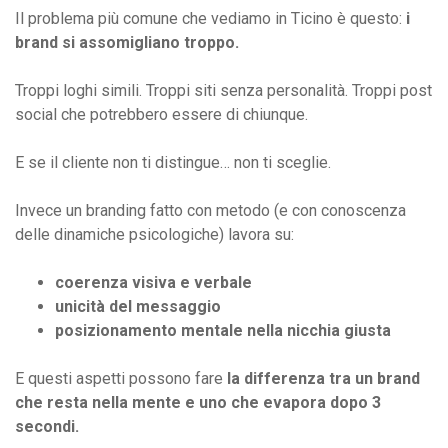
Il problema più comune che vediamo in Ticino è questo:
i
brand si assomigliano troppo.
Troppi loghi simili. Troppi siti senza personalità. Troppi post
social che potrebbero essere di chiunque.
E se il cliente non ti distingue… non ti sceglie.
Invece un branding fatto con metodo (e con conoscenza
delle dinamiche psicologiche) lavora su:
coerenza visiva e verbale
unicità del messaggio
posizionamento mentale nella nicchia giusta
E questi aspetti possono fare
la differenza tra un brand
che resta nella mente e uno che evapora dopo 3
secondi.