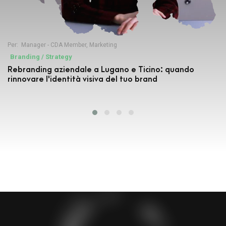
Per:
Manager - CDA Member
,
Marketing
Branding / Strategy
Rebranding aziendale a Lugano e Ticino: quando
rinnovare l'identità visiva del tuo brand