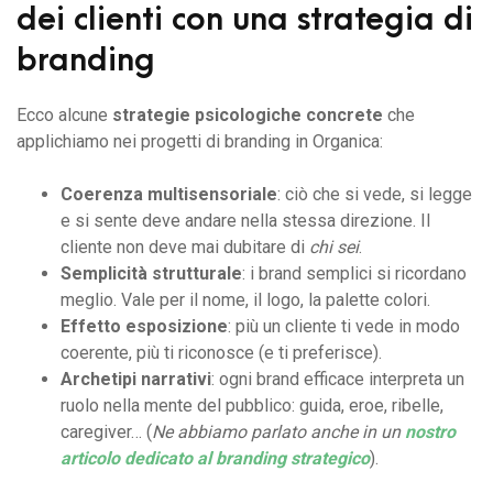
dei clienti con una strategia di
branding
Ecco alcune
strategie psicologiche concrete
che
applichiamo nei progetti di branding in Organica:
Coerenza multisensoriale
: ciò che si vede, si legge
e si sente deve andare nella stessa direzione. Il
cliente non deve mai dubitare di
chi sei
.
Semplicità strutturale
: i brand semplici si ricordano
meglio. Vale per il nome, il logo, la palette colori.
Effetto esposizione
: più un cliente ti vede in modo
coerente, più ti riconosce (e ti preferisce).
Archetipi narrativi
: ogni brand efficace interpreta un
ruolo nella mente del pubblico: guida, eroe, ribelle,
caregiver… (
Ne abbiamo parlato anche in un
nostro
articolo dedicato al
branding strategico
).