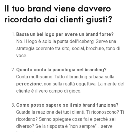
Il tuo brand viene davvero
ricordato dai clienti giusti?
Basta un bel logo per avere un brand forte?
No. Il logo è solo la punta dell’iceberg. Serve una
strategia coerente tra sito, social, brochure, tono di
voce.
Quanto conta la psicologia nel branding?
Conta moltissimo. Tutto il branding si basa sulla
percezione
, non sulla realtà oggettiva. La mente del
cliente è il vero campo di gioco.
Come posso sapere se il mio brand funziona?
Guarda la reazione dei tuoi clienti. Ti riconoscono? Ti
ricordano? Sanno spiegare cosa fai e perché sei
diverso? Se la risposta è “non sempre”… serve