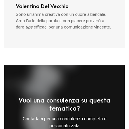
Valentina Del Vecchio
Sono un'anima creativa con un cuore aziendale.
Amo l'arte della parola e con piacere proverò a
dare
tips
efficaci per una comunicazione vincente.
Vuoi una consulenza su questa
tematica?
Contattaci per una consulenza completa e
personalizzata