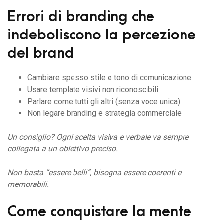
Errori di branding che
indeboliscono la percezione
del brand
Cambiare spesso stile e tono di comunicazione
Usare template visivi non riconoscibili
Parlare come tutti gli altri (senza voce unica)
Non legare branding e strategia commerciale
Un consiglio? Ogni scelta visiva e verbale va sempre
collegata a un obiettivo preciso.
Non basta “essere belli”, bisogna essere coerenti e
memorabili.
Come conquistare la mente