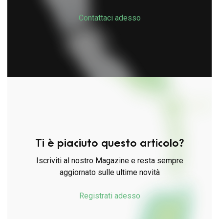
Contattaci adesso
Ti è piaciuto questo articolo?
Iscriviti al nostro Magazine e resta sempre
aggiornato sulle ultime novità
Registrati adesso