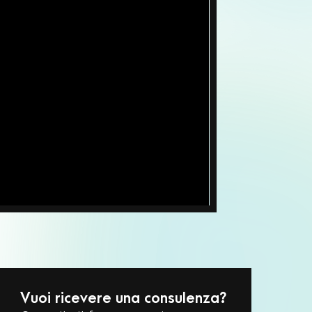
Vuoi ricevere una consulenza?