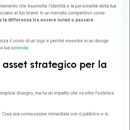
elemento che trasmette l’identità e la personalità della tua
ociano al tuo brand. In un mercato competitivo come
e la differenza tra essere notati o passare
nza il costo di un logo e perché investire in un design
la tua
azienda
.
 asset strategico per la
mplice disegno, ma ha un impatto che va oltre l’estetica.
Crea una connessione immediata con il pubblico e lo