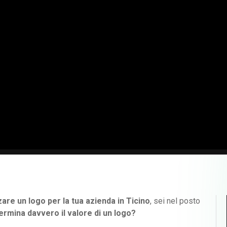
are un logo per la tua azienda in Ticino
, sei nel posto
rmina davvero il valore di un logo?