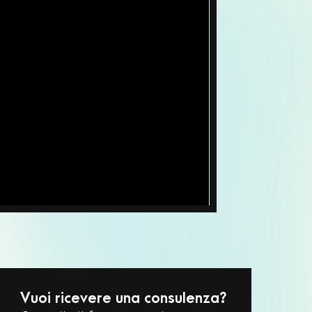
Vuoi ricevere una consulenza?