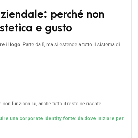
ziendale: perché non
stetica e gusto
re il logo
. Parte da lì, ma si estende a tutto il sistema di
Se non funziona lui, anche tutto il resto ne risente.
ire una corporate identity forte: da dove iniziare per