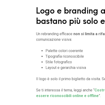
Logo e branding a
bastano più solo e
Un rebranding efficace
non si limita a rifa
comunicazione visiva:
Palette colori coerente
Tipografia riconoscibile
Stile fotografico
Layout e gerarchia visiva
Il logo è solo il primo biglietto da visita. 
Se ti interessa il tema, leggi anche “
Costru
essere riconoscibili online e offline
”.