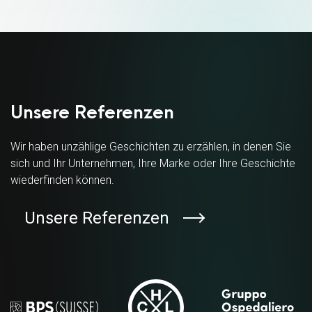
Unsere Referenzen
Wir haben unzählige Geschichten zu erzählen, in denen Sie
sich und Ihr Unternehmen, Ihre Marke oder Ihre Geschichte
wiederfinden können.
Unsere Referenzen