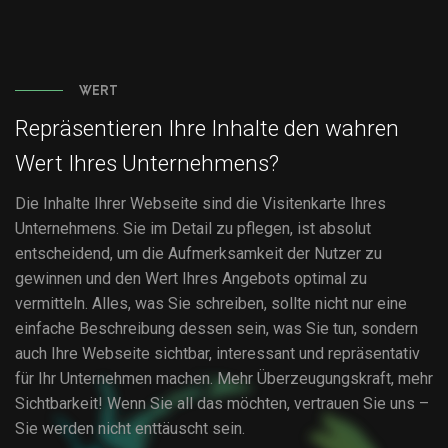
WERT
Repräsentieren Ihre Inhalte den wahren
Wert Ihres Unternehmens?
Die Inhalte Ihrer Webseite sind die Visitenkarte Ihres
Unternehmens. Sie im Detail zu pflegen, ist absolut
entscheidend, um die Aufmerksamkeit der Nutzer zu
gewinnen und den Wert Ihres Angebots optimal zu
vermitteln. Alles, was Sie schreiben, sollte nicht nur eine
einfache Beschreibung dessen sein, was Sie tun, sondern
auch Ihre Webseite sichtbar, interessant und repräsentativ
für Ihr Unternehmen machen. Mehr Überzeugungskraft, mehr
Sichtbarkeit! Wenn Sie all das möchten, vertrauen Sie uns –
Sie werden nicht enttäuscht sein.