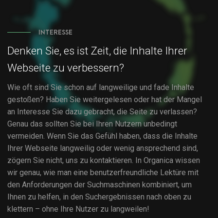
INTERESSE
Denken Sie, es ist Zeit, die Inhalte Ihrer
Webseite zu verbessern?
Wie oft sind Sie schon auf langweilige und fade Inhalte
gestoßen? Haben Sie weitergelesen oder hat der Mangel
an Interesse Sie dazu gebracht, die Seite zu verlassen?
Genau das sollten Sie bei Ihren Nutzern unbedingt
vermeiden. Wenn Sie das Gefühl haben, dass die Inhalte
Ihrer Webseite langweilig oder wenig ansprechend sind,
zögern Sie nicht, uns zu kontaktieren. In Organica wissen
wir genau, wie man eine benutzerfreundliche Lektüre mit
den Anforderungen der Suchmaschinen kombiniert, um
Ihnen zu helfen, in den Suchergebnissen nach oben zu
klettern – ohne Ihre Nutzer zu langweilen!