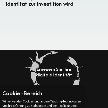
Identität zur Investition wird
Erneuern Sie Ihre
digitale Identität
Ein Projekt starten
Cookie-Bereich
Wir verwenden Cookies und andere Tracking-Technologien,
Adresse:
um Ihre Erfahrung zu verbessern und den Traffic unserer