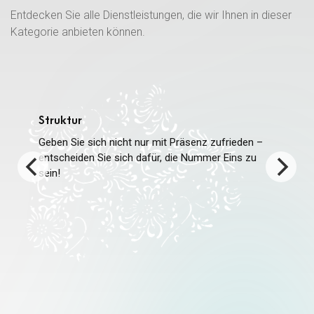
Entdecken Sie alle Dienstleistungen, die wir Ihnen in dieser
Kategorie anbieten können.
Struktur
Geben Sie sich nicht nur mit Präsenz zufrieden –
entscheiden Sie sich dafür, die Nummer Eins zu
sein!