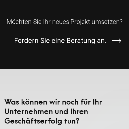
Möchten Sie Ihr neues Projekt umsetzen?
Fordern Sie eine Beratung an.
Was können wir noch für Ihr
Unternehmen und Ihren
Geschäftserfolg tun?