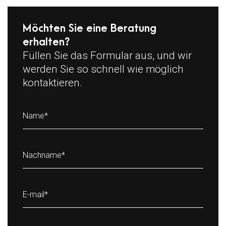
Möchten Sie eine Beratung
erhalten?
Füllen Sie das Formular aus, und wir
werden Sie so schnell wie möglich
kontaktieren.
Name
*
Nachname
*
E-mail
*