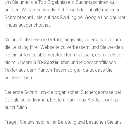
um Sie unter die Top-Ergebnisse in Suchmaschinen zu
bringen. Wir verbinden die Schönheit der Inhalte mit einer
Schreibtechnik, die auf das Ranking bei Google und darüber
hinaus ausgerichtet ist.
Mit uns laufen Sie nie Gefahr, langweilig zu erscheinen, um
die Leistung Ihrer Webseite zu verbessern, und Sie werden
nie ein brillanter, aber versteckter Inhalt sein, der ungelesen
bleibt. Unsere
SEO-Spezialisten
und leidenschaftlichen
Texter aus dem Kanton Tessin sorgen dafür, dass Sie
beides haben.
Der erste Schritt, um die organischen Suchergebnisse bei
Google zu erklimmen, besteht darin, das Kontaktformular
auszufüllen.
Fragen Sie uns nach einer Beratung und besuchen Sie uns.