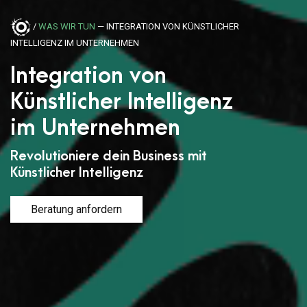
/
WAS WIR TUN
— INTEGRATION VON KÜNSTLICHER
INTELLIGENZ IM UNTERNEHMEN
Integration von
Künstlicher Intelligenz
im Unternehmen
Revolutioniere dein Business mit
Künstlicher Intelligenz
Beratung anfordern