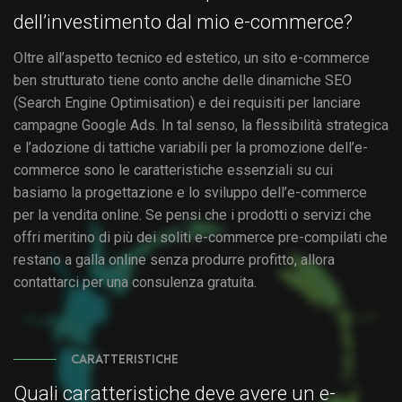
dell’investimento dal mio e-commerce?
Oltre all’aspetto tecnico ed estetico, un sito e-commerce
ben strutturato tiene conto anche delle dinamiche SEO
(Search Engine Optimisation) e dei requisiti per lanciare
campagne Google Ads. In tal senso, la flessibilità strategica
e l’adozione di tattiche variabili per la promozione dell’e-
commerce sono le caratteristiche essenziali su cui
basiamo la progettazione e lo sviluppo dell’e-commerce
per la vendita online. Se pensi che i prodotti o servizi che
offri meritino di più dei soliti e-commerce pre-compilati che
restano a galla online senza produrre profitto, allora
contattarci per una consulenza gratuita.
CARATTERISTICHE
Quali caratteristiche deve avere un e-