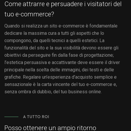
Come attrarre e persuadere i visitatori del
tuo e-commerce?
Quando si realizza un sito e-commerce è fondamentale
dedicare la massima cura a tutti gli aspetti che lo
compongono, da quelli tecnici a quelli estetici. La
funzionalità del sito e la sua visibilità devono essere gli
obiettivi da perseguire fin dalla fase di progettazione;
l’estetica persuasiva e accattivante deve essere il driver
principale nella scelta delle immagini, dei testi e delle
grafiche. Regalare un’esperienza d’acquisto semplice e
sensazionale è la carta vincente del tuo e-commerce e,
senza ombra di dubbio, del tuo business online.
A TUTTO ROI
Posso ottenere un ampio ritorno