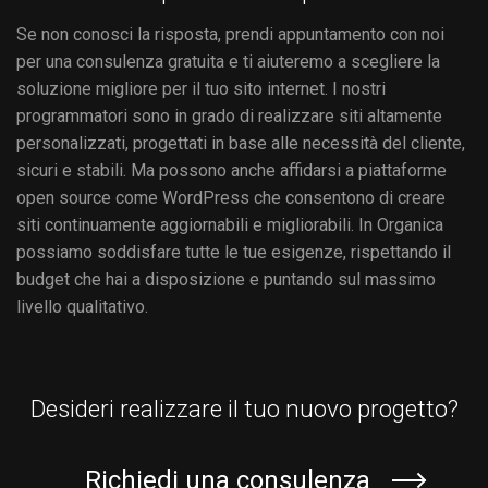
Se non conosci la risposta, prendi appuntamento con noi
per una consulenza gratuita e ti aiuteremo a scegliere la
soluzione migliore per il tuo sito internet. I nostri
programmatori sono in grado di realizzare siti altamente
personalizzati, progettati in base alle necessità del cliente,
sicuri e stabili. Ma possono anche affidarsi a piattaforme
open source come WordPress che consentono di creare
siti continuamente aggiornabili e migliorabili. In Organica
possiamo soddisfare tutte le tue esigenze, rispettando il
budget che hai a disposizione e puntando sul massimo
livello qualitativo.
Desideri realizzare il tuo nuovo progetto?
Richiedi una consulenza