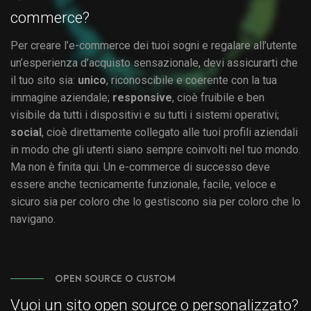
commerce?
Per creare l’e-commerce dei tuoi sogni e regalare all’utente
un’esperienza d’acquisto sensazionale, devi assicurarti che
il tuo sito sia:
unico
, riconoscibile e coerente con la tua
immagine aziendale;
responsive
, cioè fruibile e ben
visibile da tutti i dispositivi e su tutti i sistemi operativi;
social
, cioè direttamente collegato alle tuoi profili aziendali
in modo che gli utenti siano sempre coinvolti nel tuo mondo.
Ma non è finita qui. Un e-commerce di successo deve
essere anche tecnicamente funzionale, facile, veloce e
sicuro sia per coloro che lo gestiscono sia per coloro che lo
navigano.
OPEN SOURCE O CUSTOM
Vuoi un sito open source o personalizzato?