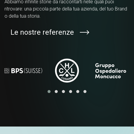
Abbiamo infinite storie da raccontarti nelle quali puoi
ritrovare: una piccola parte della tua azienda, del tuo Brand
o della tua storia.
Le nostre referenze