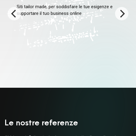
Siti tailor made, per soddisfare le tue esigenze e
supportare il tuo business online
Le nostre referenze