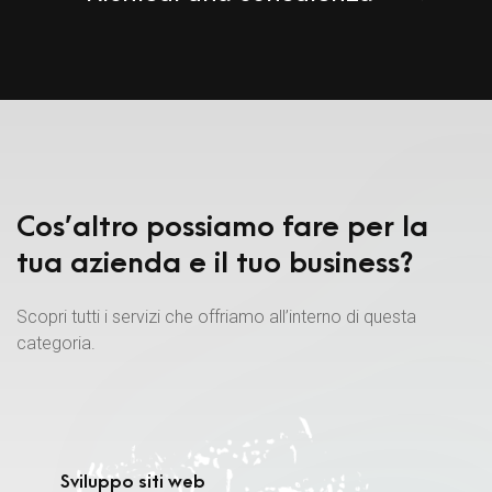
Cos’altro possiamo fare per la
tua azienda e il tuo business?
Scopri tutti i servizi che offriamo all’interno di questa
categoria.
Sviluppo siti web