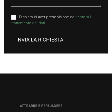
Dichiaro di aver preso visione del
testo sul
trattamento dei dati
INVIA LA RICHIESTA
ATTRARRE E PERSUADERE