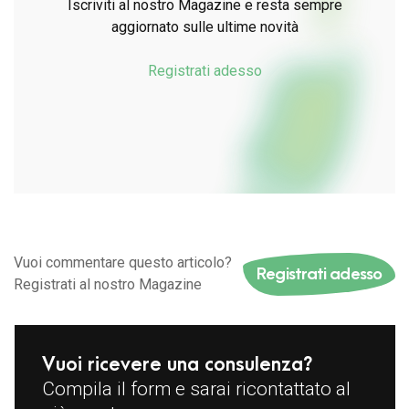
Iscriviti al nostro Magazine e resta sempre
aggiornato sulle ultime novità
Registrati adesso
Vuoi commentare questo articolo?
Registrati adesso
Registrati al nostro Magazine
Vuoi ricevere una consulenza?
Compila il form e sarai ricontattato al