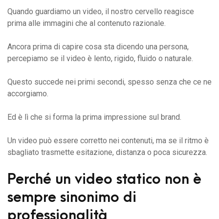
Quando guardiamo un video, il nostro cervello reagisce
prima alle immagini che al contenuto razionale.
Ancora prima di capire cosa sta dicendo una persona,
percepiamo se il video è lento, rigido, fluido o naturale.
Questo succede nei primi secondi, spesso senza che ce ne
accorgiamo.
Ed è lì che si forma la prima impressione sul brand.
Un video può essere corretto nei contenuti, ma se il ritmo è
sbagliato trasmette esitazione, distanza o poca sicurezza.
Perché un video statico non è
sempre sinonimo di
professionalità