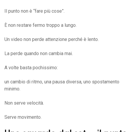
Il punto non è “fare più cose”.
È non restare fermo troppo a lungo.
Un video non perde attenzione perché è lento.
La perde quando non cambia mai.
A volte basta pochissimo:
un cambio di ritmo, una pausa diversa, uno spostamento
minimo.
Non serve velocità.
Serve movimento.