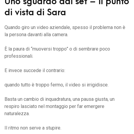
Uno sguardo dal set – il punto
di vista di Sara
Quando giro un video aziendale, spesso il problema non è
la persona davanti alla camera.
È la paura di “muoversi troppo” o di sembrare poco
professionali.
E invece succede il contrario:
quando tutto è troppo fermo, il video si irrigidisce.
Basta un cambio di inquadratura, una pausa giusta, un
respiro lasciato nel montaggio per far emergere
naturalezza.
Il ritmo non serve a stupire.