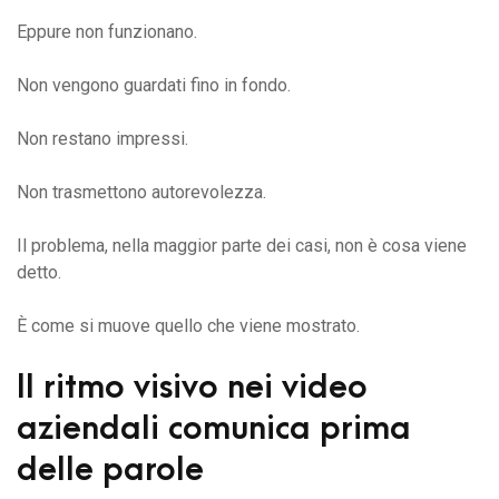
Eppure non funzionano.
Non vengono guardati fino in fondo.
Non restano impressi.
Non trasmettono autorevolezza.
Il problema, nella maggior parte dei casi, non è cosa viene
detto.
È come si muove quello che viene mostrato.
Il ritmo visivo nei video
aziendali comunica prima
delle parole