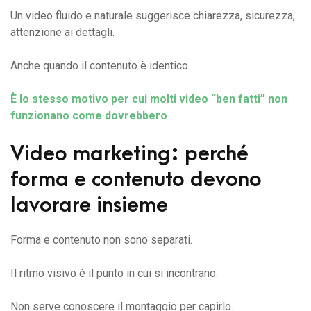
Un video fluido e naturale suggerisce chiarezza, sicurezza,
attenzione ai dettagli.
Anche quando il contenuto è identico.
È lo stesso motivo per cui molti video “ben fatti” non
funzionano come dovrebbero
.
Video marketing: perché
forma e contenuto devono
lavorare insieme
Forma e contenuto non sono separati.
Il ritmo visivo è il punto in cui si incontrano.
Non serve conoscere il montaggio per capirlo.