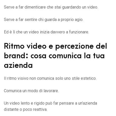
Serve a far dimenticare che stai guardando un video.
Serve a far sentire chi guarda a proprio agio.
Ed è lì che un video inizia davvero a funzionare.
Ritmo video e percezione del
brand: cosa comunica la tua
azienda
Il ritmo visivo non comunica solo uno stile estetico.
Comunica un modo di lavorare.
Un video lento e rigido può far pensare a un’azienda
distante o poco reattiva.