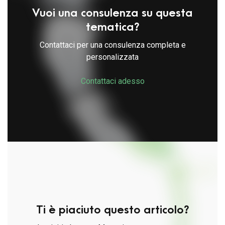
Vuoi una consulenza su questa
tematica?
Contattaci per una consulenza completa e
personalizzata
Contattaci adesso
Ti è piaciuto questo articolo?