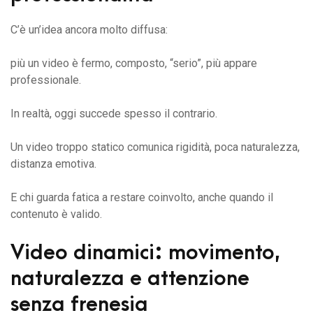
C’è un’idea ancora molto diffusa:
più un video è fermo, composto, “serio”, più appare
professionale.
In realtà, oggi succede spesso il contrario.
Un video troppo statico comunica rigidità, poca naturalezza,
distanza emotiva.
E chi guarda fatica a restare coinvolto, anche quando il
contenuto è valido.
Video dinamici: movimento,
naturalezza e attenzione
senza frenesia