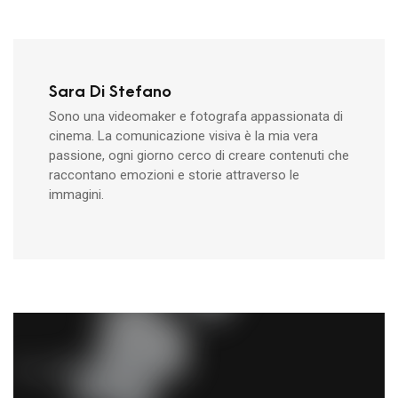
Sara Di Stefano
Sono una videomaker e fotografa appassionata di
cinema. La comunicazione visiva è la mia vera
passione, ogni giorno cerco di creare contenuti che
raccontano emozioni e storie attraverso le
immagini.