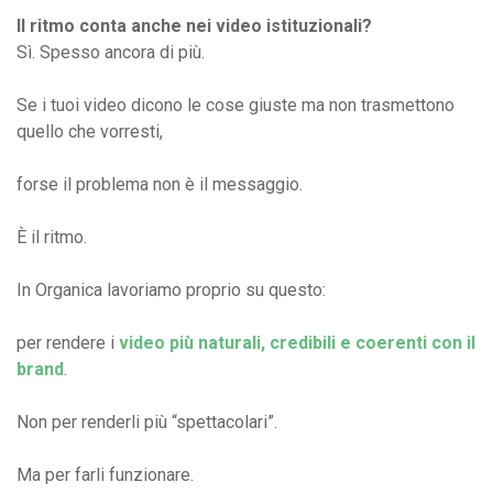
Il ritmo conta anche nei video istituzionali?
Sì. Spesso ancora di più.
Se i tuoi video dicono le cose giuste ma non trasmettono
quello che vorresti,
forse il problema non è il messaggio.
È il ritmo.
In Organica lavoriamo proprio su questo:
per rendere i
video più naturali, credibili e coerenti con il
brand
.
Non per renderli più “spettacolari”.
Ma per farli funzionare.