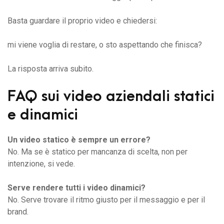
Basta guardare il proprio video e chiedersi:
mi viene voglia di restare, o sto aspettando che finisca?
La risposta arriva subito.
FAQ sui video aziendali statici
e dinamici
Un video statico è sempre un errore?
No. Ma se è statico per mancanza di scelta, non per
intenzione, si vede.
Serve rendere tutti i video dinamici?
No. Serve trovare il ritmo giusto per il messaggio e per il
brand.