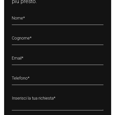
più presto.
Nome
*
Cognome
*
Email
*
Telefono
*
Inserisci la tua richiesta
*