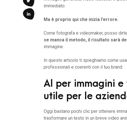
immediato.
Ma è proprio qui che inizia l’errore.
Come fotografa e videomaker, posso dirte
se manca il metodo, il risultato sarà 
immagine.
In questo articolo ti spieghiamo come usare
professionali e coerenti con il tuo brand.
AI per immagini e
utile per le aziend
Oggi bastano pochi clic per ottenere imma
trasformare un testo in un breve video ani