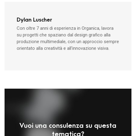
Dylan Luscher
Con oltre 7 anni di esperienza in Organica, lavora
su progetti che spaziano dal design grafico alla
produzione multimediale, con un approccio sempre
orientato alla creatività e all'innovazione visiva.
Vuoi una consulenza su questa
tematica?