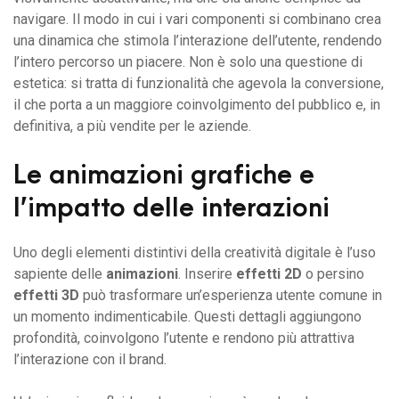
navigare. Il modo in cui i vari componenti si combinano crea
una dinamica che stimola l’interazione dell’utente, rendendo
l’intero percorso un piacere. Non è solo una questione di
estetica: si tratta di funzionalità che agevola la conversione,
il che porta a un maggiore coinvolgimento del pubblico e, in
definitiva, a più vendite per le aziende.
Le animazioni grafiche e
l’impatto delle interazioni
Uno degli elementi distintivi della creatività digitale è l’uso
sapiente delle
animazioni
. Inserire
effetti 2D
o persino
effetti 3D
può trasformare un’esperienza utente comune in
un momento indimenticabile. Questi dettagli aggiungono
profondità, coinvolgono l’utente e rendono più attrattiva
l’interazione con il brand.