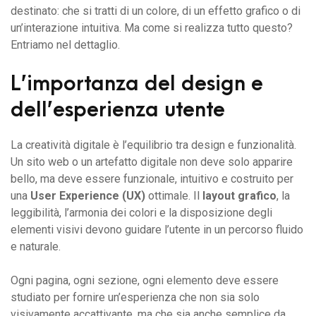
destinato: che si tratti di un colore, di un effetto grafico o di
un’interazione intuitiva. Ma come si realizza tutto questo?
Entriamo nel dettaglio.
L’importanza del design e
dell’esperienza utente
La creatività digitale è l’equilibrio tra design e funzionalità.
Un sito web o un artefatto digitale non deve solo apparire
bello, ma deve essere funzionale, intuitivo e costruito per
una
User Experience (UX)
ottimale. Il
layout grafico
, la
leggibilità, l’armonia dei colori e la disposizione degli
elementi visivi devono guidare l’utente in un percorso fluido
e naturale.
Ogni pagina, ogni sezione, ogni elemento deve essere
studiato per fornire un’esperienza che non sia solo
visivamente accattivante, ma che sia anche semplice da