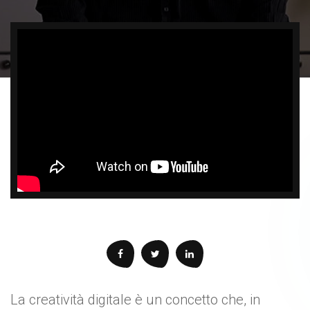
La creatività digitale è un concetto che, in