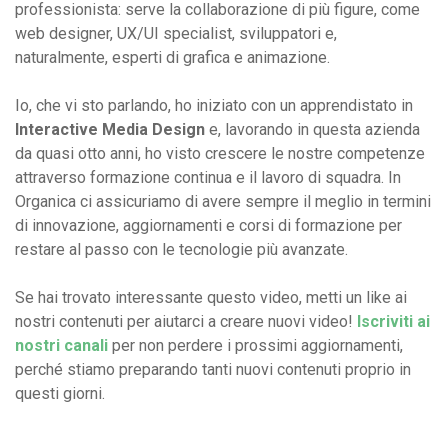
professionista: serve la collaborazione di più figure, come
web designer, UX/UI specialist, sviluppatori e,
naturalmente, esperti di grafica e animazione.
Io, che vi sto parlando, ho iniziato con un apprendistato in
Interactive Media Design
e, lavorando in questa azienda
da quasi otto anni, ho visto crescere le nostre competenze
attraverso formazione continua e il lavoro di squadra. In
Organica ci assicuriamo di avere sempre il meglio in termini
di innovazione, aggiornamenti e corsi di formazione per
restare al passo con le tecnologie più avanzate.
Se hai trovato interessante questo video, metti un like ai
nostri contenuti per aiutarci a creare nuovi video!
Iscriviti ai
nostri canali
per non perdere i prossimi aggiornamenti,
perché stiamo preparando tanti nuovi contenuti proprio in
questi giorni.