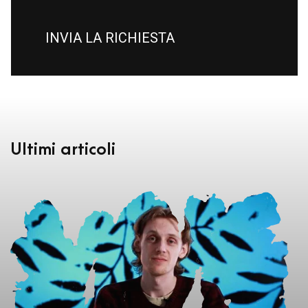
INVIA LA RICHIESTA
Ultimi articoli