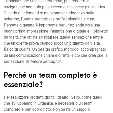
Un’animazione fluida, ad esempio, può rendere la
navigazione non solo più piacevole, ma anche più intuitiva.
Quando gli elementi si muovono con eleganza sullo
schermo, l’utente percepisce professionalità e cura.
Pensate a quanto è importante per un’azienda dare una
buona prima impressione: l’animazione digitale è il biglietto
da visita che online sostituisce quella sensazione tattile
che un cliente prova quando tocca un biglietto da visita
fisico di qualità. Un design grafico morbido, accompagnato
da una comunicazione chiara e diretta, è ciò che crea quella
sensazione di “valore percepito”.
Perché un team completo è
essenziale?
Per realizzare progetti digitali di alto livello, come quelli
che sviluppiamo in Organica, è necessario un team
completo e ben coordinato. Non basta un singolo