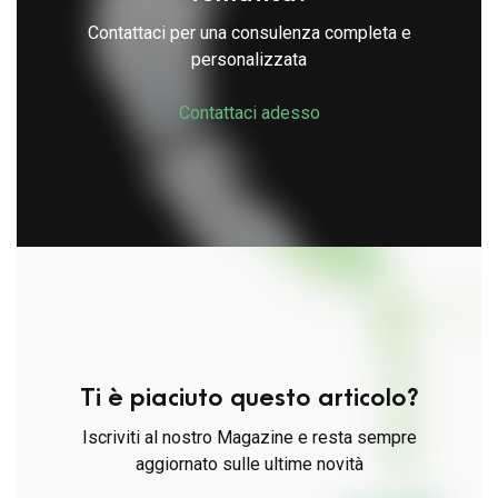
Contattaci per una consulenza completa e
personalizzata
Contattaci adesso
Ti è piaciuto questo articolo?
Iscriviti al nostro Magazine e resta sempre
aggiornato sulle ultime novità