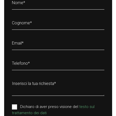
Nome
*
Cognome
*
Email
*
Telefono
*
Inserisci la tua richiesta
*
Dichiaro di aver preso visione del
testo sul
trattamento dei dati