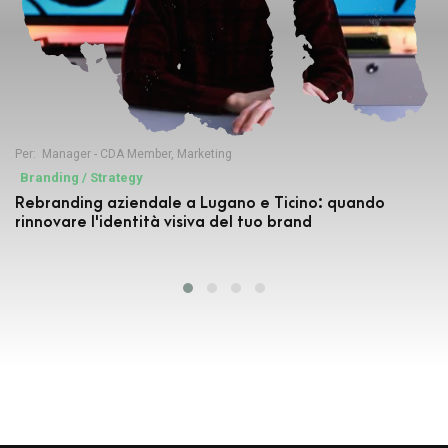
Per:
Manager - CDA Member
,
Marketing
Branding / Strategy
Rebranding aziendale a Lugano e Ticino: quando
rinnovare l'identità visiva del tuo brand