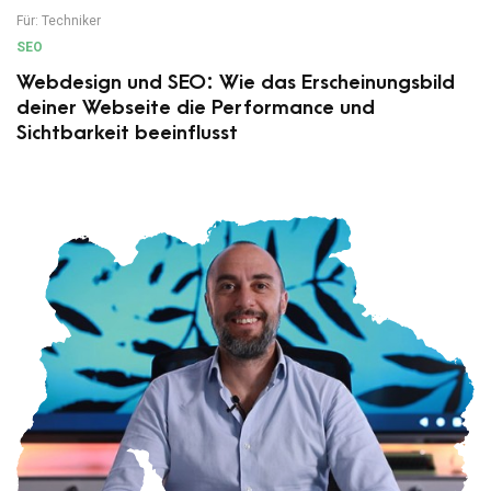
Für:
Techniker
SEO
Webdesign und SEO: Wie das Erscheinungsbild
deiner Webseite die Performance und
Sichtbarkeit beeinflusst