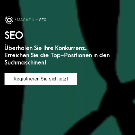
/
MAGAZIN
— SEO
SEO
Überholen Sie Ihre Konkurrenz.
Erreichen Sie die Top-Positionen in den
Suchmaschinen!
Registrieren Sie sich jetzt