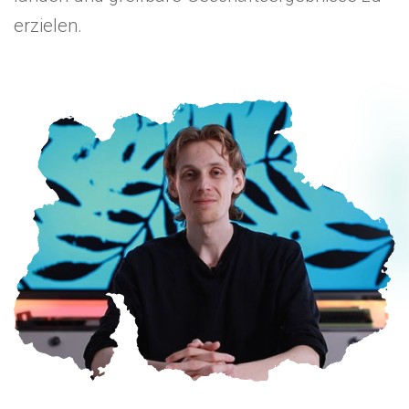
erzielen.