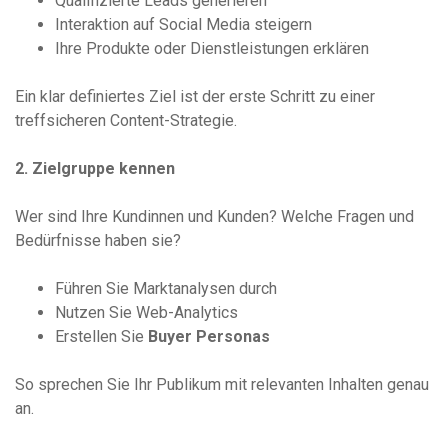
Qualifizierte Leads generieren
Interaktion auf Social Media steigern
Ihre Produkte oder Dienstleistungen erklären
Ein klar definiertes Ziel ist der erste Schritt zu einer
treffsicheren Content-Strategie.
2. Zielgruppe kennen
Wer sind Ihre Kundinnen und Kunden? Welche Fragen und
Bedürfnisse haben sie?
Führen Sie Marktanalysen durch
Nutzen Sie Web-Analytics
Erstellen Sie
Buyer Personas
So sprechen Sie Ihr Publikum mit relevanten Inhalten genau
an.