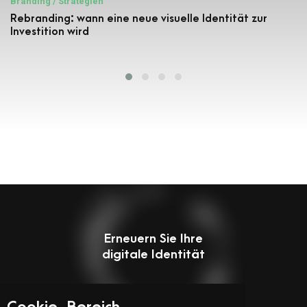
Branding / Strategien
Rebranding: wann eine neue visuelle Identität zur
Investition wird
Erneuern Sie Ihre
digitale Identität
Ein Projekt starten