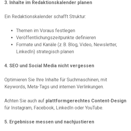
3. Inhalte im Redaktionskalender planen
Ein Redaktionskalender schafft Struktur:
Themen im Voraus festlegen
Veröffentlichungszeitpunkte definieren
Formate und Kanäle (z. B. Blog, Video, Newsletter,
LinkedIn) strategisch planen
4. SEO und Social Media nicht vergessen
Optimieren Sie Ihre Inhalte für Suchmaschinen, mit
Keywords, Meta-Tags und internen Verlinkungen.
Achten Sie auch auf
plattformgerechtes Content-Design
für Instagram, Facebook, LinkedIn oder YouTube.
5. Ergebnisse messen und nachjustieren