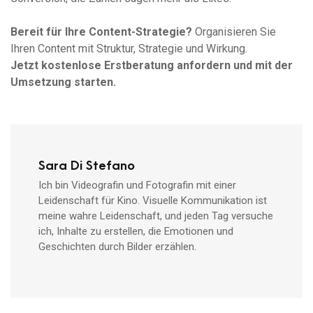
Bereit für Ihre Content-Strategie?
Organisieren Sie
Ihren Content mit Struktur, Strategie und Wirkung.
Jetzt kostenlose Erstberatung anfordern und mit der
Umsetzung starten.
Sara Di Stefano
Ich bin Videografin und Fotografin mit einer
Leidenschaft für Kino. Visuelle Kommunikation ist
meine wahre Leidenschaft, und jeden Tag versuche
ich, Inhalte zu erstellen, die Emotionen und
Geschichten durch Bilder erzählen.