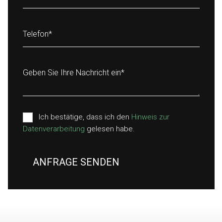
Telefon
*
Geben Sie Ihre Nachricht ein
*
Ich bestätige, dass ich den
Hinweis zur
Datenverarbeitung
gelesen habe.
ANFRAGE SENDEN