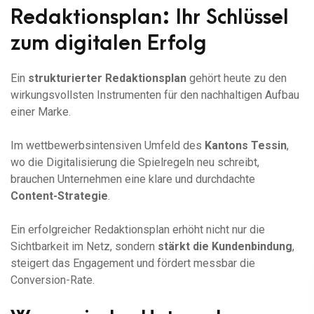
Redaktionsplan: Ihr Schlüssel
zum digitalen Erfolg
Ein
strukturierter Redaktionsplan
gehört heute zu den
wirkungsvollsten Instrumenten für den nachhaltigen Aufbau
einer Marke.
Im wettbewerbsintensiven Umfeld des
Kantons Tessin
,
wo die Digitalisierung die Spielregeln neu schreibt,
brauchen Unternehmen eine klare und durchdachte
Content-Strategie
.
Ein erfolgreicher Redaktionsplan erhöht nicht nur die
Sichtbarkeit im Netz, sondern
stärkt die Kundenbindung
,
steigert das Engagement und fördert messbar die
Conversion-Rate.