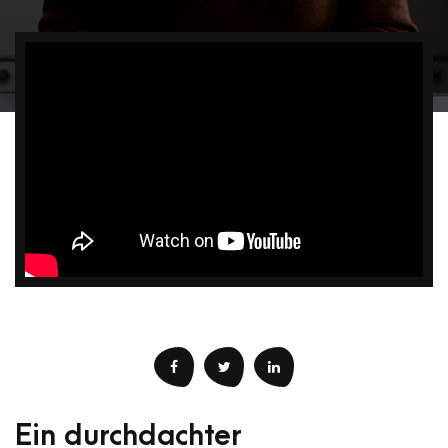
Ein durchdachter