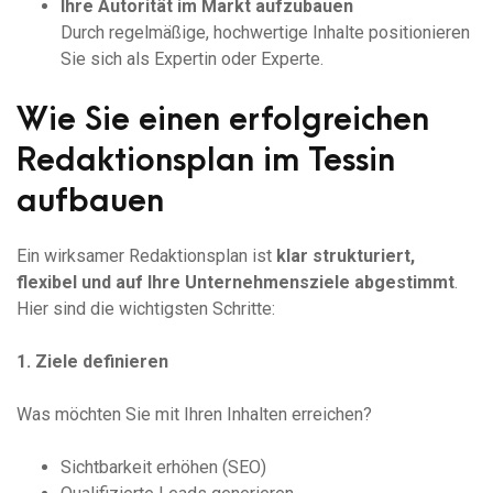
Ihre Autorität im Markt aufzubauen
Durch regelmäßige, hochwertige Inhalte positionieren
Sie sich als Expertin oder Experte.
Wie Sie einen erfolgreichen
Redaktionsplan im Tessin
aufbauen
Ein wirksamer Redaktionsplan ist
klar strukturiert,
flexibel und auf Ihre Unternehmensziele abgestimmt
.
Hier sind die wichtigsten Schritte:
1. Ziele definieren
Was möchten Sie mit Ihren Inhalten erreichen?
Sichtbarkeit erhöhen (SEO)