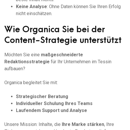
Keine Analyse
: Ohne Daten können Sie Ihren Erfolg
nicht einschätzen.
Wie Organica Sie bei der
Content-Strategie unterstützt
Möchten Sie eine
maßgeschneiderte
Redaktionsstrategie
für Ihr Unternehmen im Tessin
aufbauen?
Organica begleitet Sie mit:
Strategischer Beratung
Individueller Schulung Ihres Teams
Laufendem Support und Analyse
Unsere Mission: Inhalte, die
Ihre Marke stärken
, Ihre