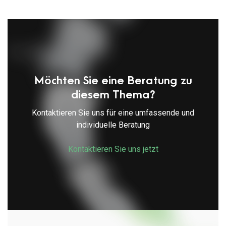
Möchten Sie eine Beratung zu
diesem Thema?
Kontaktieren Sie uns für eine umfassende und
individuelle Beratung
Kontaktieren Sie uns jetzt