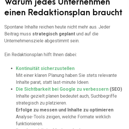
Warum jedes Unternehmen
einen Redaktionsplan braucht
Spontane Inhalte reichen heute nicht mehr aus. Jeder
Beitrag muss
strategisch geplant
und auf die
Unternehmensziele abgestimmt sein.
Ein Redaktionsplan hilft Ihnen dabei:
Kontinuität sicherzustellen
Mit einer klaren Planung haben Sie stets relevante
Inhalte parat, statt last-minute Ideen.
Die Sichtbarkeit bei Google zu verbessern
(SEO)
Inhalte gezielt planen bedeutet auch, Suchbegriffe
strategisch zu platzieren.
Erfolge zu messen und Inhalte zu optimieren
Analyse-Tools zeigen, welche Formate wirklich
funktionieren.