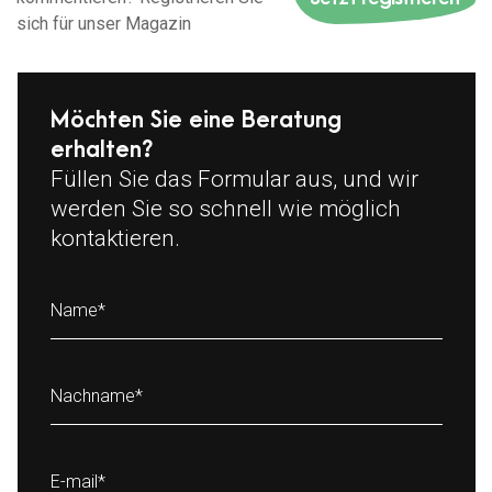
sich für unser Magazin
Möchten Sie eine Beratung
erhalten?
Füllen Sie das Formular aus, und wir
werden Sie so schnell wie möglich
kontaktieren.
Name
*
Nachname
*
E-mail
*