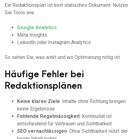
Ein Redaktionsplan ist kein statisches Dokument. Nutzen
Sie Tools wie:
Google Analytics
Meta Insights
LinkedIn oder Instagram Analytics
So sehen Sie, was wirkt und wo Optimierung nötig ist.
Häufige Fehler bei
Redaktionsplänen
Keine klaren Ziele
: Inhalte ohne Richtung bringen
keine Ergebnisse.
Fehlende Regelmässigkeit
: Kontinuität ist
entscheidend für Vertrauen und Sichtbarkeit.
SEO vernachlässigen
: Ohne Sichtbarkeit nützt der
beste Inhalt nichts.