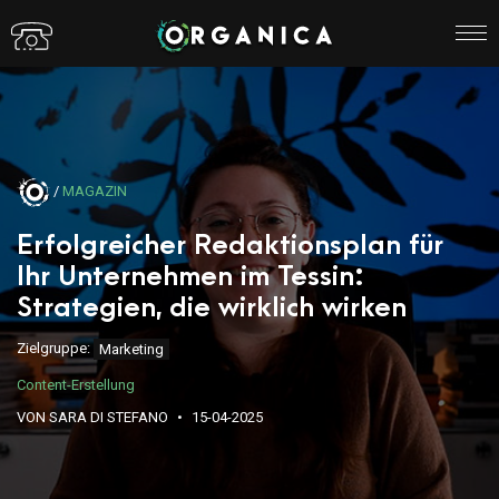
/
MAGAZIN
Erfolgreicher Redaktionsplan für
Ihr Unternehmen im Tessin:
Strategien, die wirklich wirken
Zielgruppe:
Marketing
Content-Erstellung
VON SARA DI STEFANO
15-04-2025