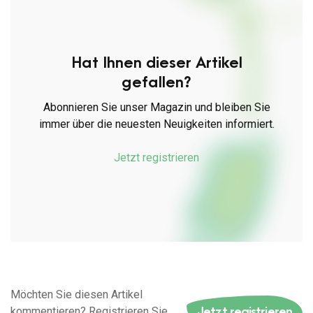
Hat Ihnen dieser Artikel
gefallen?
Abonnieren Sie unser Magazin und bleiben Sie
immer über die neuesten Neuigkeiten informiert.
Jetzt registrieren
Möchten Sie diesen Artikel
Jetzt registrieren
kommentieren? Registrieren Sie