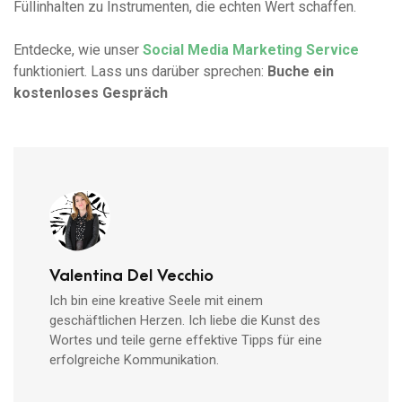
Füllinhalten zu Instrumenten, die echten Wert schaffen.
Entdecke, wie unser
Social Media Marketing Service
funktioniert. Lass uns darüber sprechen:
Buche ein
kostenloses Gespräch
Valentina Del Vecchio
Ich bin eine kreative Seele mit einem
geschäftlichen Herzen. Ich liebe die Kunst des
Wortes und teile gerne effektive Tipps für eine
erfolgreiche Kommunikation.