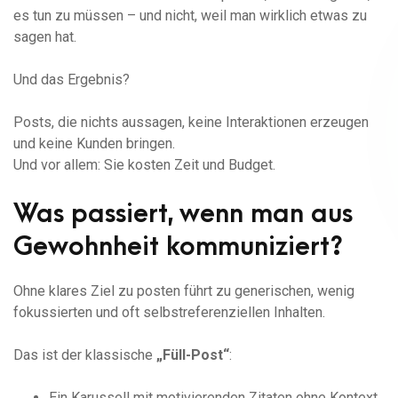
es tun zu müssen – und nicht, weil man wirklich etwas zu
sagen hat.
Und das Ergebnis?
Posts, die nichts aussagen, keine Interaktionen erzeugen
und keine Kunden bringen.
Und vor allem: Sie kosten Zeit und Budget.
Was passiert, wenn man aus
Gewohnheit kommuniziert?
Ohne klares Ziel zu posten führt zu generischen, wenig
fokussierten und oft selbstreferenziellen Inhalten.
Das ist der klassische
„Füll-Post“
:
Ein Karussell mit motivierenden Zitaten ohne Kontext