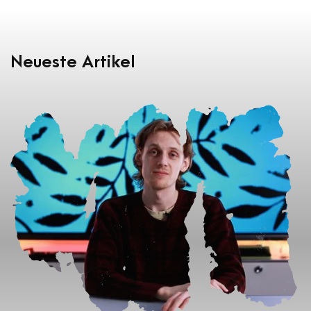
Neueste Artikel