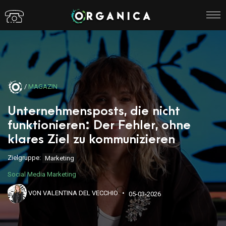
/
MAGAZIN
Unternehmensposts, die nicht
funktionieren: Der Fehler, ohne
klares Ziel zu kommunizieren
Zielgruppe:
Marketing
Social Media Marketing
VON VALENTINA DEL VECCHIO
05-03-2026