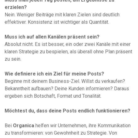
erzielen?
Nein. Weniger Beiträge mit klaren Zielen sind deutlich
effektiver. Konsistenz ist wichtiger als Quantität.
Muss ich auf allen Kanälen präsent sein?
Absolut nicht. Es ist besser, ein oder zwei Kanäle mit einer
klaren Strategie zu bespielen, als überall ohne Plan präsent
zu sein.
Wie definiere ich ein Ziel für meine Posts?
Beginne mit deinem Business-Ziel. Willst du verkaufen?
Bekanntheit aufbauen? Deine Kunden informieren? Daraus
ergeben sich Botschaft, Format und Tonalität.
Möchtest du, dass deine Posts endlich funktionieren?
Bei
Organica
helfen wir Unternehmen, ihre Kommunikation
zu transformieren: von Gewohnheit zu Strategie. Von