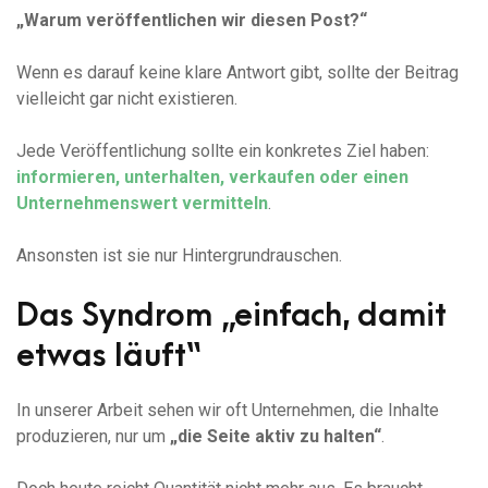
„Warum veröffentlichen wir diesen Post?“
Wenn es darauf keine klare Antwort gibt, sollte der Beitrag
vielleicht gar nicht existieren.
Jede Veröffentlichung sollte ein konkretes Ziel haben:
informieren, unterhalten, verkaufen oder einen
Unternehmenswert vermitteln
.
Ansonsten ist sie nur Hintergrundrauschen.
Das Syndrom „einfach, damit
etwas läuft“
In unserer Arbeit sehen wir oft Unternehmen, die Inhalte
produzieren, nur um
„die Seite aktiv zu halten“
.