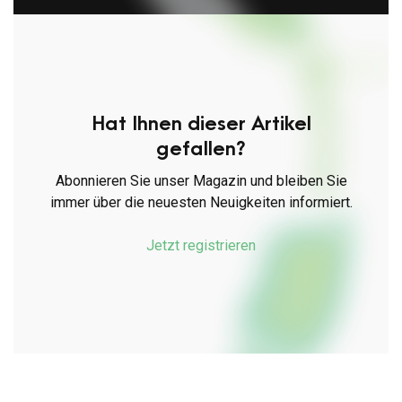
Hat Ihnen dieser Artikel
gefallen?
Abonnieren Sie unser Magazin und bleiben Sie
immer über die neuesten Neuigkeiten informiert.
Jetzt registrieren