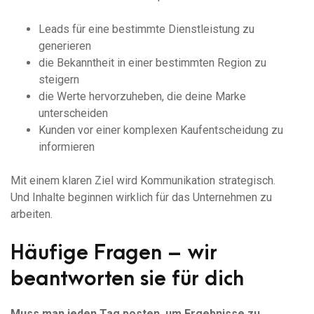
Leads für eine bestimmte Dienstleistung zu
generieren
die Bekanntheit in einer bestimmten Region zu
steigern
die Werte hervorzuheben, die deine Marke
unterscheiden
Kunden vor einer komplexen Kaufentscheidung zu
informieren
Mit einem klaren Ziel wird Kommunikation strategisch.
Und Inhalte beginnen wirklich für das Unternehmen zu
arbeiten.
Häufige Fragen – wir
beantworten sie für dich
Muss man jeden Tag posten, um Ergebnisse zu