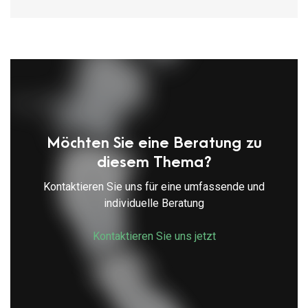
Möchten Sie eine Beratung zu
diesem Thema?
Kontaktieren Sie uns für eine umfassende und
individuelle Beratung
Kontaktieren Sie uns jetzt