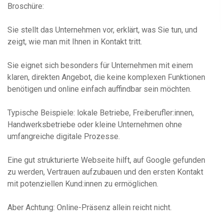
Broschüre:
Sie stellt das Unternehmen vor, erklärt, was Sie tun, und
zeigt, wie man mit Ihnen in Kontakt tritt.
Sie eignet sich besonders für Unternehmen mit einem
klaren, direkten Angebot, die keine komplexen Funktionen
benötigen und online einfach auffindbar sein möchten.
Typische Beispiele: lokale Betriebe, Freiberufler:innen,
Handwerksbetriebe oder kleine Unternehmen ohne
umfangreiche digitale Prozesse.
Eine gut strukturierte Webseite hilft, auf Google gefunden
zu werden, Vertrauen aufzubauen und den ersten Kontakt
mit potenziellen Kund:innen zu ermöglichen.
Aber Achtung: Online-Präsenz allein reicht nicht.