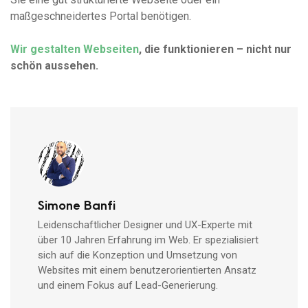
maßgeschneidertes Portal benötigen.
Wir gestalten Webseiten
, die funktionieren – nicht nur
schön aussehen.
Simone Banfi
Leidenschaftlicher Designer und UX-Experte mit
über 10 Jahren Erfahrung im Web. Er spezialisiert
sich auf die Konzeption und Umsetzung von
Websites mit einem benutzerorientierten Ansatz
und einem Fokus auf Lead-Generierung.