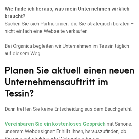
Wie finde ich heraus, was mein Unternehmen wirklich
braucht?
Suchen Sie sich Partner:innen, die Sie strategisch beraten –
nicht einfach eine Webseite verkaufen.
Bei Organica begleiten wir Unternehmen im Tessin täglich
auf diesem Weg.
Planen Sie aktuell einen neuen
Unternehmensauftritt im
Tessin?
Dann treffen Sie keine Entscheidung aus dem Bauchgefühl.
Vereinbaren Sie ein kostenloses Gespräch
mit Simone,
unserem Webdesigner: Er hilft Ihnen, herauszufinden, ob
Sie eine gut strukturierte Webseite oder ein