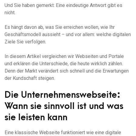
Und Sie haben gemerkt: Eine eindeutige Antwort gibt es
nicht.
Es hängt davon ab, was Sie erreichen wollen, wie Ihr
Geschäftsmodell aussieht – und vor allem: welche digitalen
Ziele Sie verfolgen.
In diesem Artikel vergleichen wir Webseiten und Portale
und erklären die Unterschiede, die heute wirklich zählen.
Denn der Markt verändert sich schnell und die Erwartungen
der Kundschaft steigen.
Die Unternehmenswebseite:
Wann sie sinnvoll ist und was
sie leisten kann
Eine klassische Webseite funktioniert wie eine digitale