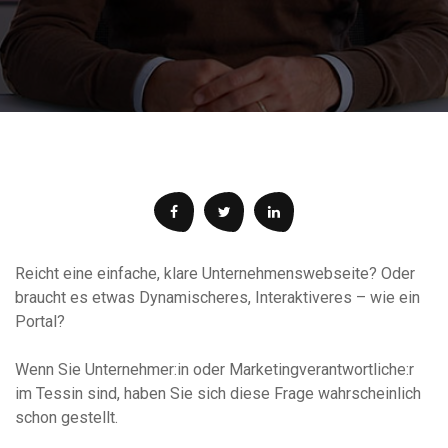
Reicht eine einfache, klare Unternehmenswebseite? Oder
braucht es etwas Dynamischeres, Interaktiveres – wie ein
Portal?
Wenn Sie Unternehmer:in oder Marketingverantwortliche:r
im Tessin sind, haben Sie sich diese Frage wahrscheinlich
schon gestellt.