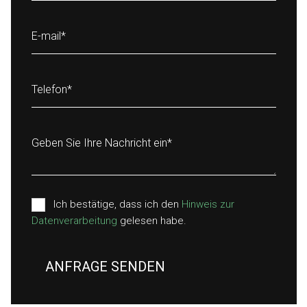
E-mail
*
Telefon
*
Geben Sie Ihre Nachricht ein
*
Ich bestätige, dass ich den
Hinweis zur
Datenverarbeitung
gelesen habe.
ANFRAGE SENDEN