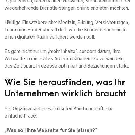
digitalisieren, Datenbanken verwalten, Kurse verkaufen oder
wiederkehrende Dienstleistungen online anbieten möchten.
Häufige Einsatzbereiche: Medizin, Bildung, Versicherungen,
Tourismus – oder überall dort, wo die Kundenbeziehung in
einen digitalen Raum verlagert werden soll.
Es geht nicht nur um „mehr Inhalte“, sondern darum, Ihre
Webseite in ein echtes Arbeitsinstrument zu verwandeln,
das Zeit spart, Prozesse optimiert und Beziehungen stärkt.
Wie Sie herausfinden, was Ihr
Unternehmen wirklich braucht
Bei Organica stellen wir unseren Kund:innen oft eine
einfache Frage:
„Was soll Ihre Webseite für Sie leisten?“