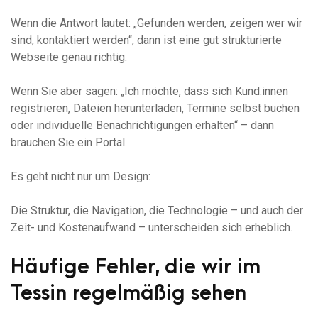
Wenn die Antwort lautet: „Gefunden werden, zeigen wer wir
sind, kontaktiert werden“, dann ist eine gut strukturierte
Webseite genau richtig.
Wenn Sie aber sagen: „Ich möchte, dass sich Kund:innen
registrieren, Dateien herunterladen, Termine selbst buchen
oder individuelle Benachrichtigungen erhalten“ – dann
brauchen Sie ein Portal.
Es geht nicht nur um Design:
Die Struktur, die Navigation, die Technologie – und auch der
Zeit- und Kostenaufwand – unterscheiden sich erheblich.
Häufige Fehler, die wir im
Tessin regelmäßig sehen