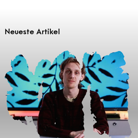
Neueste Artikel