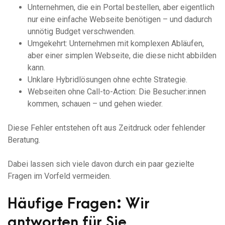
Unternehmen, die ein Portal bestellen, aber eigentlich
nur eine einfache Webseite benötigen – und dadurch
unnötig Budget verschwenden.
Umgekehrt: Unternehmen mit komplexen Abläufen,
aber einer simplen Webseite, die diese nicht abbilden
kann.
Unklare Hybridlösungen ohne echte Strategie.
Webseiten ohne Call-to-Action: Die Besucher:innen
kommen, schauen – und gehen wieder.
Diese Fehler entstehen oft aus Zeitdruck oder fehlender
Beratung.
Dabei lassen sich viele davon durch ein paar gezielte
Fragen im Vorfeld vermeiden.
Häufige Fragen: Wir
antworten für Sie