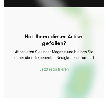
Hat Ihnen dieser Artikel
gefallen?
Abonnieren Sie unser Magazin und bleiben Sie
immer über die neuesten Neuigkeiten informiert.
Jetzt registrieren