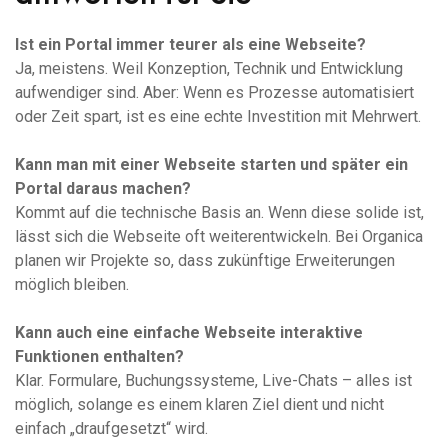
Ist ein Portal immer teurer als eine Webseite?
Ja, meistens. Weil Konzeption, Technik und Entwicklung
aufwendiger sind. Aber: Wenn es Prozesse automatisiert
oder Zeit spart, ist es eine echte Investition mit Mehrwert.
Kann man mit einer Webseite starten und später ein
Portal daraus machen?
Kommt auf die technische Basis an. Wenn diese solide ist,
lässt sich die Webseite oft weiterentwickeln. Bei Organica
planen wir Projekte so, dass zukünftige Erweiterungen
möglich bleiben.
Kann auch eine einfache Webseite interaktive
Funktionen enthalten?
Klar. Formulare, Buchungssysteme, Live-Chats – alles ist
möglich, solange es einem klaren Ziel dient und nicht
einfach „draufgesetzt“ wird.