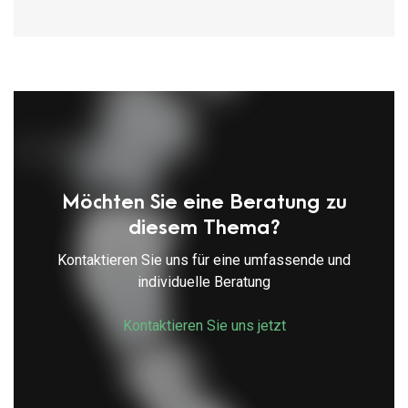
Möchten Sie eine Beratung zu
diesem Thema?
Kontaktieren Sie uns für eine umfassende und
individuelle Beratung
Kontaktieren Sie uns jetzt