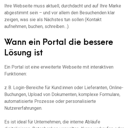
Ihre Webseite muss aktuell, durchdacht und auf Ihre Marke
abgestimmt sein – und vor allem den Besuchenden klar
zeigen, was sie als Nächstes tun sollen (Kontakt
aufnehmen, buchen, schreiben…).
Wann ein Portal die bessere
Lösung ist
Ein Portal ist eine erweiterte Webseite mit interaktiven
Funktionen:
z. B. Login-Bereiche für Kund:innen oder Lieferanten, Online-
Buchungen, Upload von Dokumenten, komplexe Formulare,
automatisierte Prozesse oder personalisierte
Nutzererfahrungen.
Es ist ideal für Unternehmen, die interne Abläufe